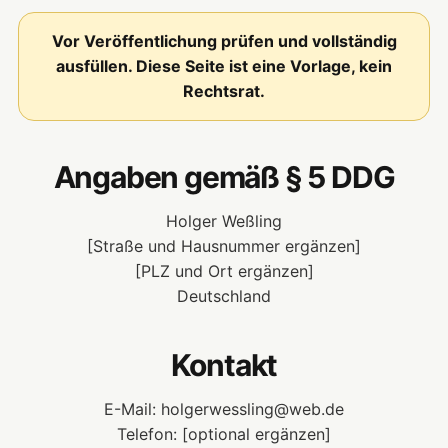
Vor Veröffentlichung prüfen und vollständig
ausfüllen. Diese Seite ist eine Vorlage, kein
Rechtsrat.
Angaben gemäß § 5 DDG
Holger Weßling
[Straße und Hausnummer ergänzen]
[PLZ und Ort ergänzen]
Deutschland
Kontakt
E-Mail:
holgerwessling@web.de
Telefon: [optional ergänzen]