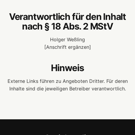
Verantwortlich für den Inhalt
nach § 18 Abs. 2 MStV
Holger Weßling
[Anschrift ergänzen]
Hinweis
Externe Links führen zu Angeboten Dritter. Für deren
Inhalte sind die jeweiligen Betreiber verantwortlich.