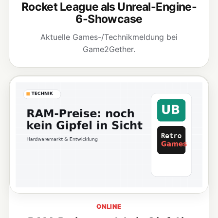
Rocket League als Unreal-Engine-
6-Showcase
Aktuelle Games-/Technikmeldung bei
Game2Gether.
ONLINE