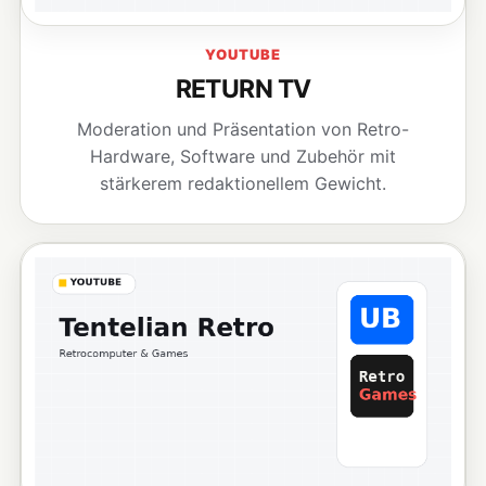
YOUTUBE
RETURN TV
Moderation und Präsentation von Retro-
Hardware, Software und Zubehör mit
stärkerem redaktionellem Gewicht.