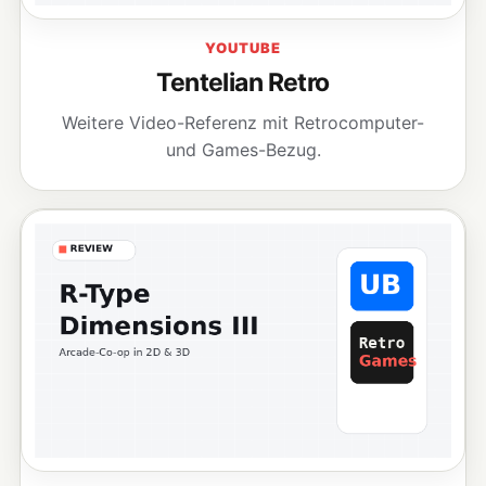
YOUTUBE
Tentelian Retro
Weitere Video-Referenz mit Retrocomputer-
und Games-Bezug.