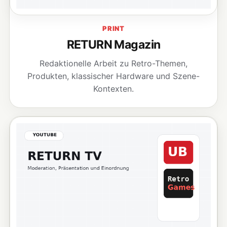
PRINT
RETURN Magazin
Redaktionelle Arbeit zu Retro-Themen,
Produkten, klassischer Hardware und Szene-
Kontexten.