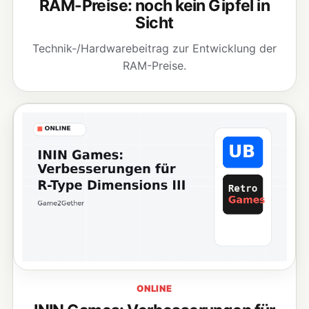
RAM-Preise: noch kein Gipfel in
Sicht
Technik-/Hardwarebeitrag zur Entwicklung der
RAM-Preise.
ONLINE