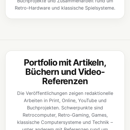
Buchprojekte und Zusammenarbeit rund um
Retro-Hardware und klassische Spielsysteme.
Portfolio mit Artikeln,
Büchern und Video-
Referenzen
Die Veröffentlichungen zeigen redaktionelle
Arbeiten in Print, Online, YouTube und
Buchprojekten. Schwerpunkte sind
Retrocomputer, Retro-Gaming, Games,
klassische Computersysteme und Technik –
unter anderem mit Referenzen rund um