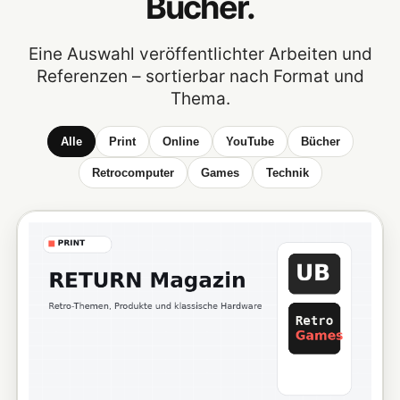
Bücher.
Eine Auswahl veröffentlichter Arbeiten und
Referenzen – sortierbar nach Format und
Thema.
Alle
Print
Online
YouTube
Bücher
Retrocomputer
Games
Technik