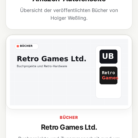
Übersicht der veröffentlichten Bücher von
Holger Weßling.
BÜCHER
Retro Games Ltd.